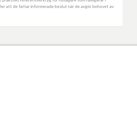
ller att de fattar informerade beslut när de avgör behovet av