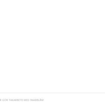
ER GÖR TAKARBETE MED SNABBLÅN!